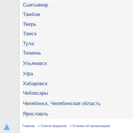
Сыктывкар
Тамбов
Тверь
Томск
Тула
Тюмень
Ульяновск
Уфа
Хабаровск
Чебоксары
Челябинск, Челябинская область
Ярославль
▲
Главная
» Список форумов
» Отзывы об организациях