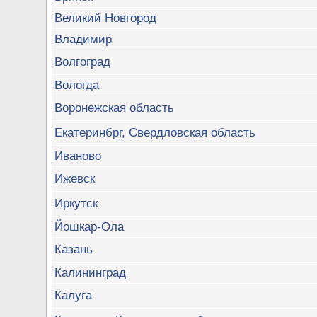
Великий Новгород
Владимир
Волгоград
Вологда
Воронежская область
Екатеринбрг, Свердловская область
Иваново
Ижевск
Иркутск
Йошкар-Ола
Казань
Калининград
Калуга