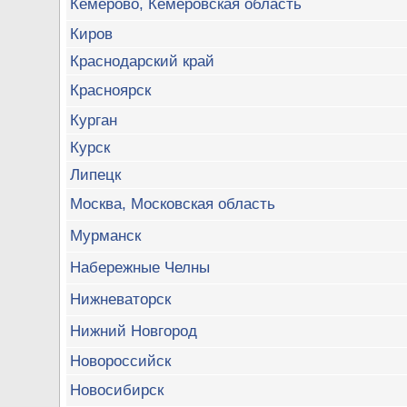
Кемерово, Кемеровская область
Киров
Краснодарский край
Красноярск
Курган
Курск
Липецк
Москва, Московская область
Мурманск
Набережные Челны
Нижневаторск
Нижний Новгород
Новороссийск
Новосибирск