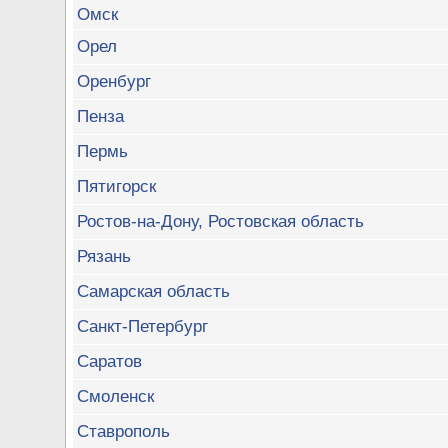
Омск
Орел
Оренбург
Пенза
Пермь
Пятигорск
Ростов-на-Дону, Ростовская область
Рязань
Самарская область
Санкт-Петербург
Саратов
Смоленск
Ставрополь