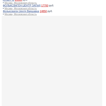
•
Москва, Московская область
ФОЛЬКСВАГЕН ЦЕНТР ЗАПАД
17700
руб.
•
Москва, Московская область
Фольксваген Центр Варшавка
14850
руб.
•
Москва, Московская область