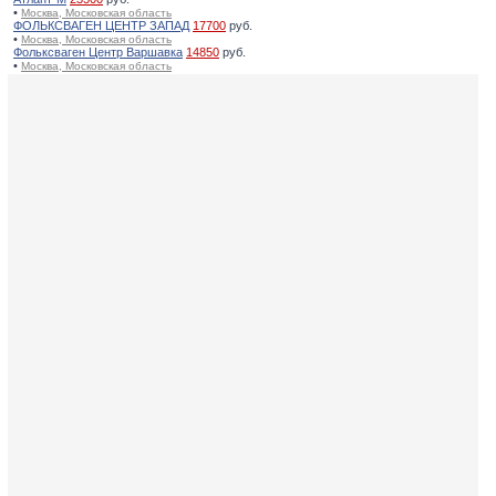
•
Москва, Московская область
ФОЛЬКСВАГЕН ЦЕНТР ЗАПАД
17700
руб.
•
Москва, Московская область
Фольксваген Центр Варшавка
14850
руб.
•
Москва, Московская область