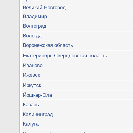
Великий Новгород
Владимир
Волгоград
Вологда
Воронежская область
Екатеринбрг, Свердловская область
Иваново
Ижевск
Иркутск
Йошкар-Ола
Казань
Калининград
Калуга