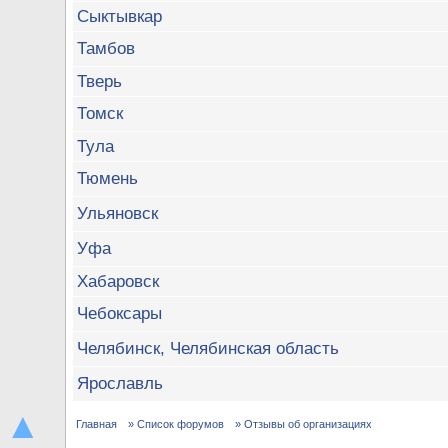
Сыктывкар
Тамбов
Тверь
Томск
Тула
Тюмень
Ульяновск
Уфа
Хабаровск
Чебоксары
Челябинск, Челябинская область
Ярославль
▲
Главная
» Список форумов
» Отзывы об организациях