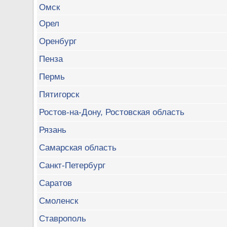
Омск
Орел
Оренбург
Пенза
Пермь
Пятигорск
Ростов-на-Дону, Ростовская область
Рязань
Самарская область
Санкт-Петербург
Саратов
Смоленск
Ставрополь