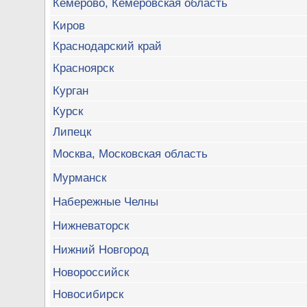
Кемерово, Кемеровская область
Киров
Краснодарский край
Красноярск
Курган
Курск
Липецк
Москва, Московская область
Мурманск
Набережные Челны
Нижневаторск
Нижний Новгород
Новороссийск
Новосибирск