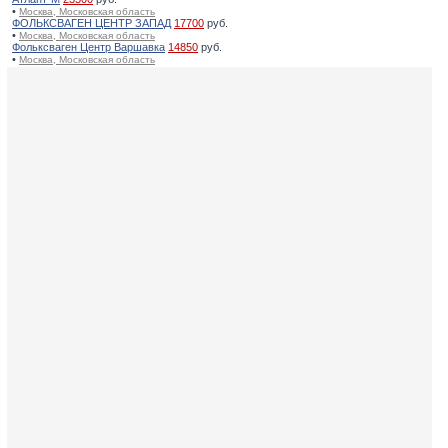
•
Москва, Московская область
ФОЛЬКСВАГЕН ЦЕНТР ЗАПАД
17700
руб.
•
Москва, Московская область
Фольксваген Центр Варшавка
14850
руб.
•
Москва, Московская область