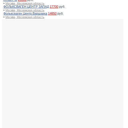
•
Москва, Московская область
ФОЛЬКСВАГЕН ЦЕНТР ЗАПАД
17700
руб.
•
Москва, Московская область
Фольксваген Центр Варшавка
14850
руб.
•
Москва, Московская область