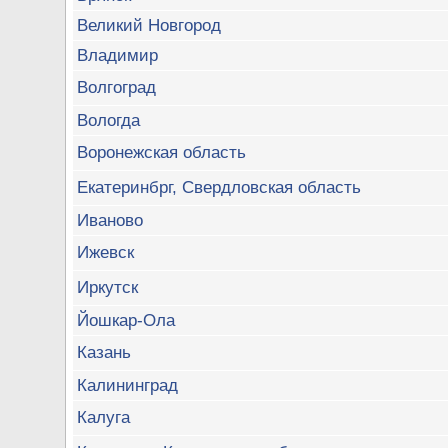
Великий Новгород
Владимир
Волгоград
Вологда
Воронежская область
Екатеринбрг, Свердловская область
Иваново
Ижевск
Иркутск
Йошкар-Ола
Казань
Калининград
Калуга