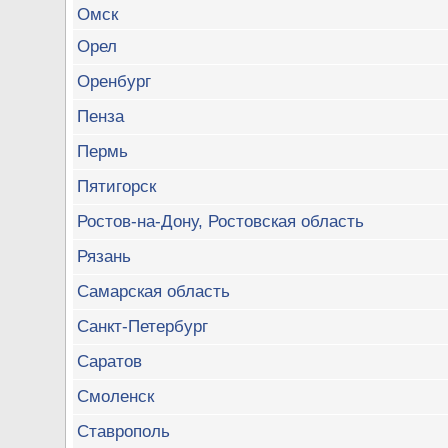
Омск
Орел
Оренбург
Пенза
Пермь
Пятигорск
Ростов-на-Дону, Ростовская область
Рязань
Самарская область
Санкт-Петербург
Саратов
Смоленск
Ставрополь