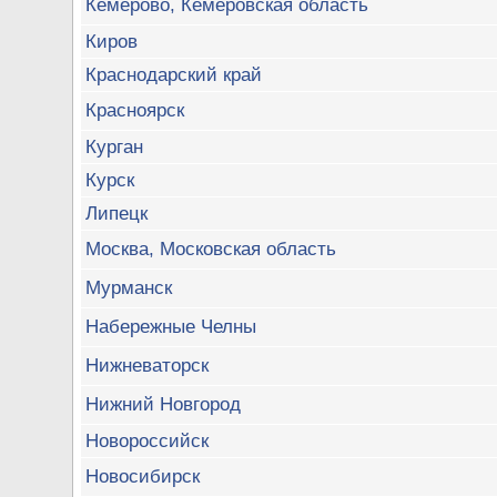
Кемерово, Кемеровская область
Киров
Краснодарский край
Красноярск
Курган
Курск
Липецк
Москва, Московская область
Мурманск
Набережные Челны
Нижневаторск
Нижний Новгород
Новороссийск
Новосибирск