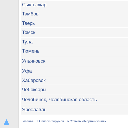
Сыктывкар
Тамбов
Тверь
Томск
Тула
Тюмень
Ульяновск
Уфа
Хабаровск
Чебоксары
Челябинск, Челябинская область
Ярославль
▲
Главная
» Список форумов
» Отзывы об организациях