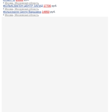
•
Москва, Московская область
ФОЛЬКСВАГЕН ЦЕНТР ЗАПАД
17700
руб.
•
Москва, Московская область
Фольксваген Центр Варшавка
14850
руб.
•
Москва, Московская область