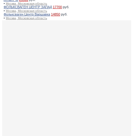
•
Москва, Московская область
ФОЛЬКСВАГЕН ЦЕНТР ЗАПАД
17700
руб.
•
Москва, Московская область
Фольксваген Центр Варшавка
14850
руб.
•
Москва, Московская область