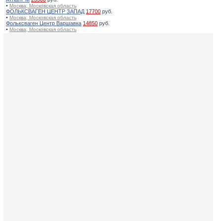
•
Москва, Московская область
ФОЛЬКСВАГЕН ЦЕНТР ЗАПАД
17700
руб.
•
Москва, Московская область
Фольксваген Центр Варшавка
14850
руб.
•
Москва, Московская область