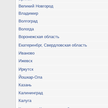
Великий Новгород
Владимир
Волгоград
Вологда
Воронежская область
Екатеринбрг, Свердловская область
Иваново
Ижевск
Иркутск
Йошкар-Ола
Казань
Калининград
Калуга