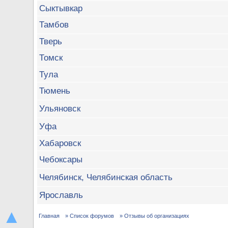
Сыктывкар
Тамбов
Тверь
Томск
Тула
Тюмень
Ульяновск
Уфа
Хабаровск
Чебоксары
Челябинск, Челябинская область
Ярославль
▲
Главная
» Список форумов
» Отзывы об организациях