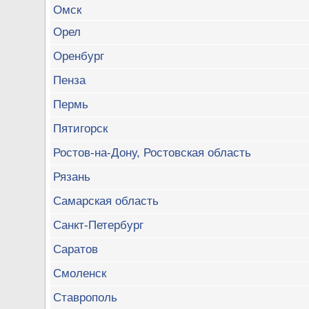
Омск
Орел
Оренбург
Пенза
Пермь
Пятигорск
Ростов-на-Дону, Ростовская область
Рязань
Самарская область
Санкт-Петербург
Саратов
Смоленск
Ставрополь