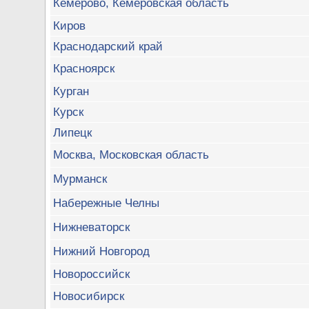
Кемерово, Кемеровская область
Киров
Краснодарский край
Красноярск
Курган
Курск
Липецк
Москва, Московская область
Мурманск
Набережные Челны
Нижневаторск
Нижний Новгород
Новороссийск
Новосибирск