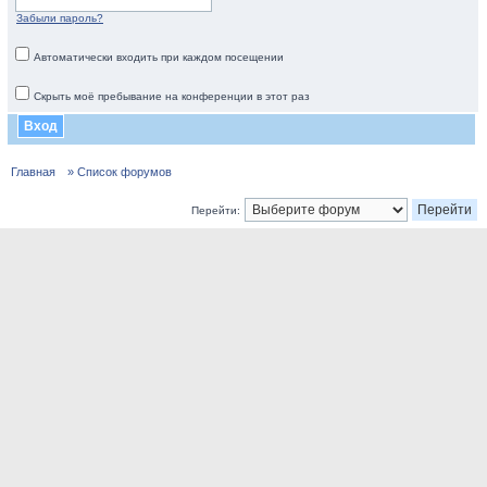
Забыли пароль?
Автоматически входить при каждом посещении
Скрыть моё пребывание на конференции в этот раз
Главная
» Список форумов
Перейти: