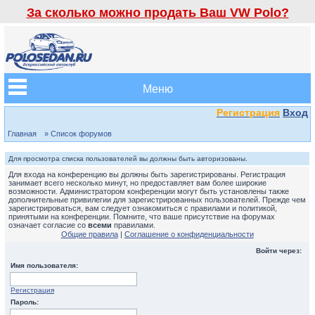
За сколько можно продать Ваш VW Polo?
Меню
Регистрация
Вход
Главная
» Список форумов
Для просмотра списка пользователей вы должны быть авторизованы.
Для входа на конференцию вы должны быть зарегистрированы. Регистрация
занимает всего несколько минут, но предоставляет вам более широкие
возможности. Администратором конференции могут быть установлены также
дополнительные привилегии для зарегистрированных пользователей. Прежде чем
зарегистрироваться, вам следует ознакомиться с правилами и политикой,
принятыми на конференции. Помните, что ваше присутствие на форумах
означает согласие со
всеми
правилами.
Общие правила
|
Соглашение о конфиденциальности
Войти через:
Имя пользователя:
Регистрация
Пароль: