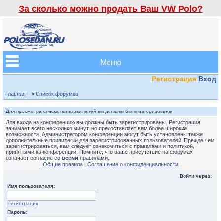
За сколько можно продать Ваш VW Polo?
Меню
Регистрация
Вход
Главная
» Список форумов
Для просмотра списка пользователей вы должны быть авторизованы.
Для входа на конференцию вы должны быть зарегистрированы. Регистрация
занимает всего несколько минут, но предоставляет вам более широкие
возможности. Администратором конференции могут быть установлены также
дополнительные привилегии для зарегистрированных пользователей. Прежде чем
зарегистрироваться, вам следует ознакомиться с правилами и политикой,
принятыми на конференции. Помните, что ваше присутствие на форумах
означает согласие со
всеми
правилами.
Общие правила
|
Соглашение о конфиденциальности
Войти через:
Имя пользователя:
Регистрация
Пароль: