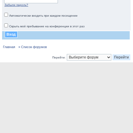
Забыли пароль?
Автоматически входить при каждом посещении
Скрыть моё пребывание на конференции в этот раз
Главная
» Список форумов
Перейти: