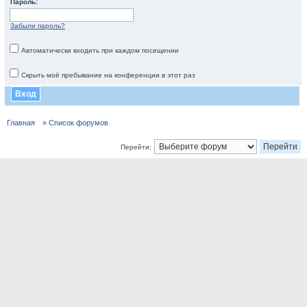
Пароль:
Забыли пароль?
Автоматически входить при каждом посещении
Скрыть моё пребывание на конференции в этот раз
Главная
» Список форумов
Перейти: