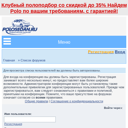
Клубный полоподбор со скидкой до 35% Найдем
Polo по вашим требованиям, с гарантией!
Меню
Регистрация
Вход
Главная
» Список форумов
Для просмотра списка пользователей вы должны быть авторизованы.
Для входа на конференцию вы должны быть зарегистрированы. Регистрация
занимает всего несколько минут, но предоставляет вам более широкие
возможности. Администратором конференции могут быть установлены также
дополнительные привилегии для зарегистрированных пользователей. Прежде чем
зарегистрироваться, вам следует ознакомиться с правилами и политикой,
принятыми на конференции. Помните, что ваше присутствие на форумах
означает согласие со
всеми
правилами.
Общие правила
|
Соглашение о конфиденциальности
Войти через:
Имя пользователя:
Регистрация