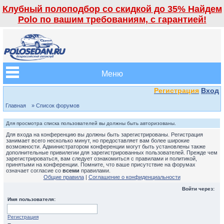
Клубный полоподбор со скидкой до 35% Найдем
Polo по вашим требованиям, с гарантией!
Меню
Регистрация
Вход
Главная
» Список форумов
Для просмотра списка пользователей вы должны быть авторизованы.
Для входа на конференцию вы должны быть зарегистрированы. Регистрация
занимает всего несколько минут, но предоставляет вам более широкие
возможности. Администратором конференции могут быть установлены также
дополнительные привилегии для зарегистрированных пользователей. Прежде чем
зарегистрироваться, вам следует ознакомиться с правилами и политикой,
принятыми на конференции. Помните, что ваше присутствие на форумах
означает согласие со
всеми
правилами.
Общие правила
|
Соглашение о конфиденциальности
Войти через:
Имя пользователя:
Регистрация