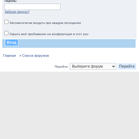
Пароль:
Забыли пароль?
Автоматически входить при каждом посещении
Скрыть моё пребывание на конференции в этот раз
Главная
» Список форумов
Перейти: