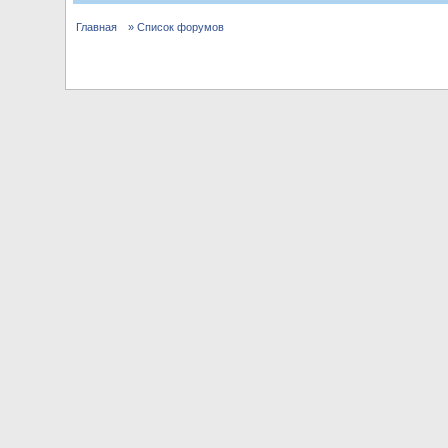
Главная
» Список форумов