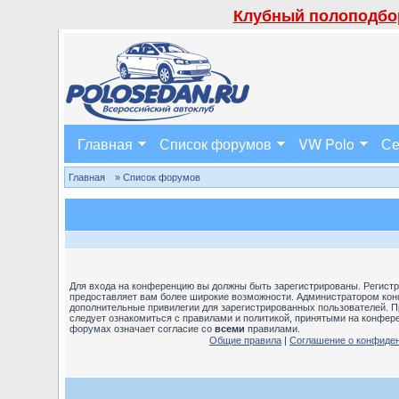
Клубный полоподбор
Главная
Список форумов
VW Polo
Се
Главная
» Список форумов
Для входа на конференцию вы должны быть зарегистрированы. Регистра
предоставляет вам более широкие возможности. Администратором кон
дополнительные привилегии для зарегистрированных пользователей. П
следует ознакомиться с правилами и политикой, принятыми на конфере
форумах означает согласие со
всеми
правилами.
Общие правила
|
Соглашение о конфиде