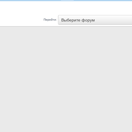
Выберите форум
Перейти: