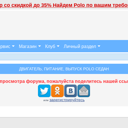
 со скидкой до 35% Найдем Polo по вашим требов
рвис
Магазин
Клуб
Личный раздел
ДВИГАТЕЛЬ, ПИТАНИЕ, ВЫПУСК POLO СЕДАН
просмотра форума, пожалуйста поделитесь нашей ссыл
зарегистрируйтесь
или