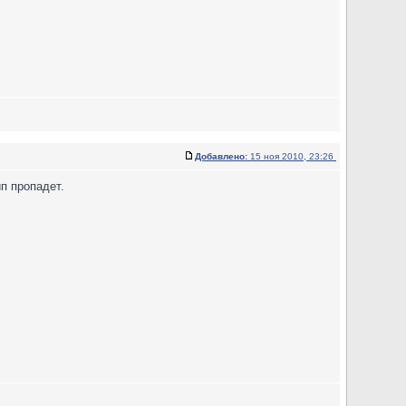
Добавлено:
15 ноя 2010, 23:26
ип пропадет.