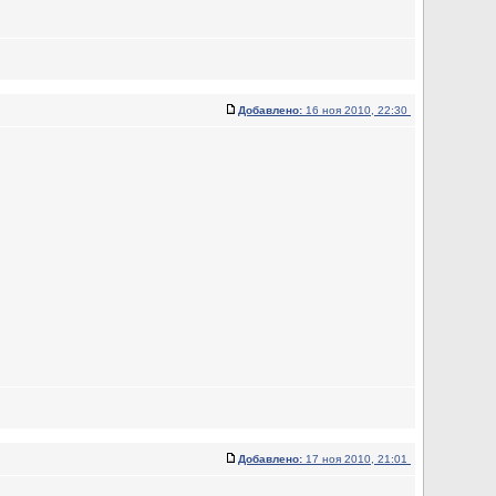
Добавлено:
16 ноя 2010, 22:30
Добавлено:
17 ноя 2010, 21:01