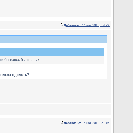
Добавлено:
14 ноя 2010, 14:29
тобы износ был на них..
нельзя сделать?
Добавлено:
15 ноя 2010, 21:46