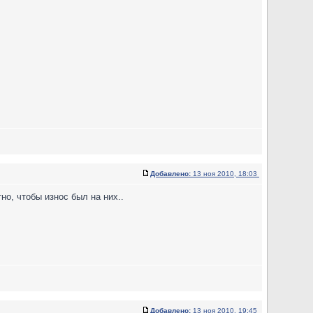
Добавлено:
13 ноя 2010, 18:03
но, чтобы износ был на них..
Добавлено:
13 ноя 2010, 19:45