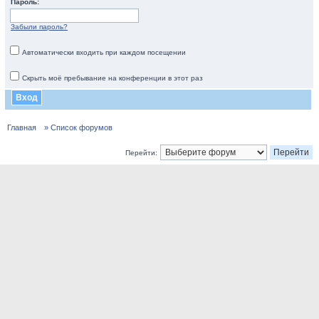
Пароль:
Забыли пароль?
Автоматически входить при каждом посещении
Скрыть моё пребывание на конференции в этот раз
Главная
» Список форумов
Перейти: