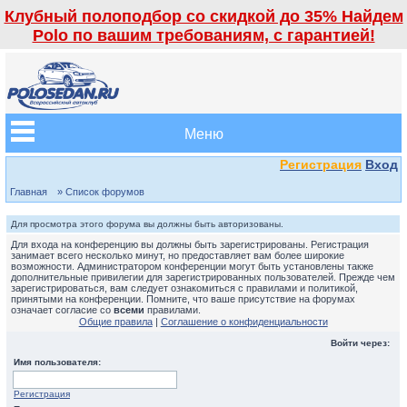
Клубный полоподбор со скидкой до 35% Найдем
Polo по вашим требованиям, с гарантией!
Меню
Регистрация
Вход
Главная
» Список форумов
Для просмотра этого форума вы должны быть авторизованы.
Для входа на конференцию вы должны быть зарегистрированы. Регистрация
занимает всего несколько минут, но предоставляет вам более широкие
возможности. Администратором конференции могут быть установлены также
дополнительные привилегии для зарегистрированных пользователей. Прежде чем
зарегистрироваться, вам следует ознакомиться с правилами и политикой,
принятыми на конференции. Помните, что ваше присутствие на форумах
означает согласие со
всеми
правилами.
Общие правила
|
Соглашение о конфиденциальности
Войти через:
Имя пользователя:
Регистрация