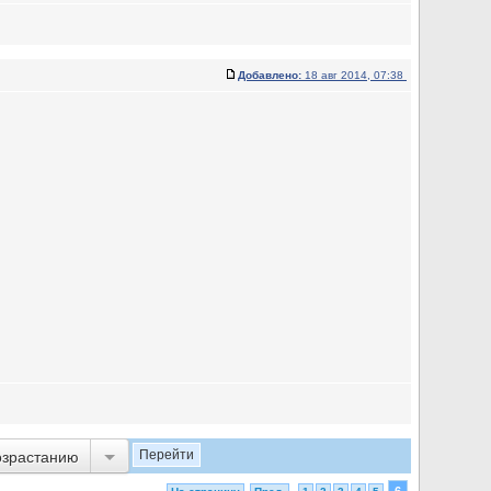
Добавлено:
18 авг 2014, 07:38
озрастанию