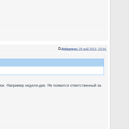
Добавлено:
29 май 2013, 23:04
ок. Например неделя-две. Не появится ответственный за