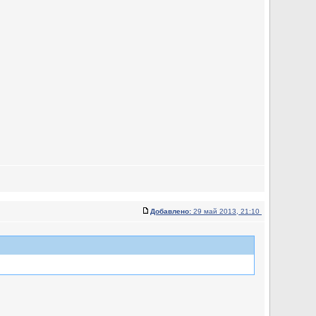
Добавлено:
29 май 2013, 21:10