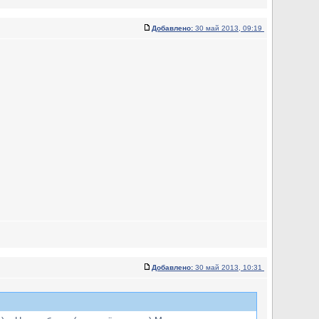
Добавлено:
30 май 2013, 09:19
Добавлено:
30 май 2013, 10:31