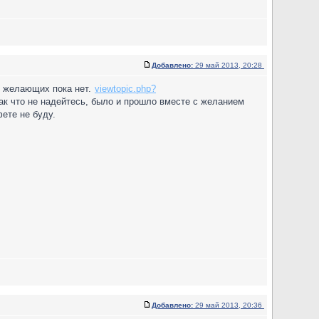
Добавлено:
29 май 2013, 20:28
 желающих пока нет.
viewtopic.php?
так что не надейтесь, было и прошло вместе с желанием
ете не буду.
Добавлено:
29 май 2013, 20:36