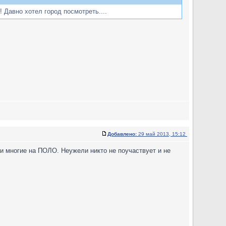
! Давно хотел город посмотреть....
Добавлено:
29 май 2013, 15:12
и многие на ПОЛО. Неужели никто не поучаствует и не