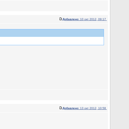
Добавлено:
10 окт 2012, 09:17
Добавлено:
13 окт 2012, 10:58