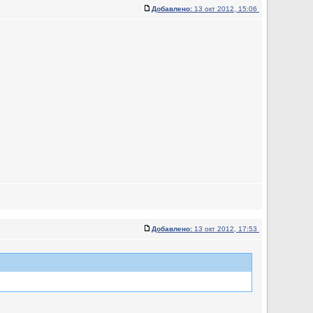
Добавлено:
13 окт 2012, 15:06
Добавлено:
13 окт 2012, 17:53