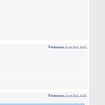
Добавлено:
13 окт 2012, 19:41
Добавлено:
13 окт 2012, 19:54