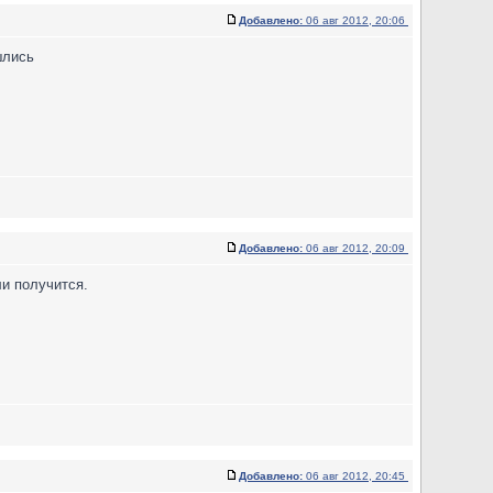
Добавлено:
06 авг 2012, 20:06
шлись
Добавлено:
06 авг 2012, 20:09
ли получится.
Добавлено:
06 авг 2012, 20:45