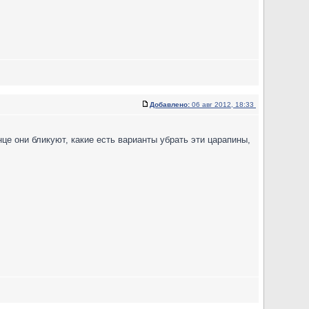
Добавлено:
06 авг 2012, 18:33
це они бликуют, какие есть варианты убрать эти царапины,