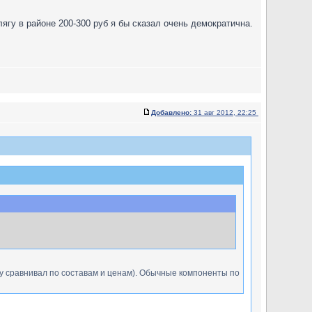
ягу в районе 200-300 руб я бы сказал очень демократична.
Добавлено:
31 авг 2012, 22:25
ду сравнивал по составам и ценам). Обычные компоненты по