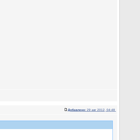
Добавлено:
29 авг 2012, 04:48