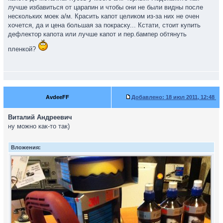
лучше избавиться от царапин и чтобы они не были видны после
нескольких моек а/м. Красить капот целиком из-за них не очен
хочется, да и цена большая за покраску... Кстати, стоит купить
дефлектор капота или лучше капот и пер.бампер обтянуть
пленкой?
AvdeeFF
Добавлено:
18 июл 2011, 12:48
Виталий Андреевич
ну можно как-то так)
Вложения: