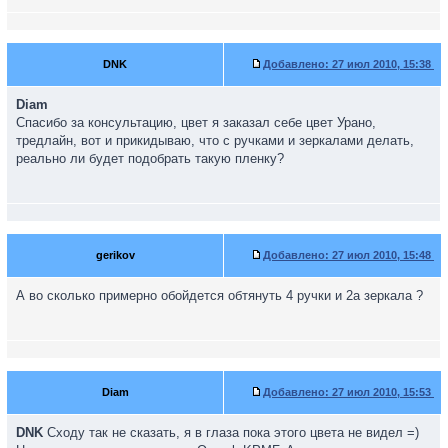
DNK
Добавлено:
27 июл 2010, 15:38
Diam
Спасибо за консультацию, цвет я заказал себе цвет Урано,
тредлайн, вот и прикидываю, что с ручками и зеркалами делать,
реально ли будет подобрать такую пленку?
gerikov
Добавлено:
27 июл 2010, 15:48
А во сколько примерно обойдется обтянуть 4 ручки и 2а зеркала ?
Diam
Добавлено:
27 июл 2010, 15:53
DNK
Сходу так не сказать, я в глаза пока этого цвета не видел =)