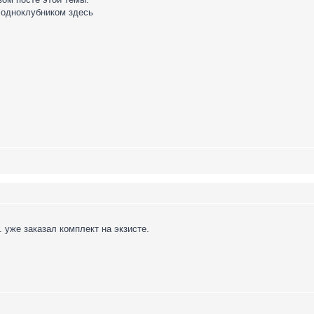
 одноклубником здесь
 уже заказал комплект на экзисте.