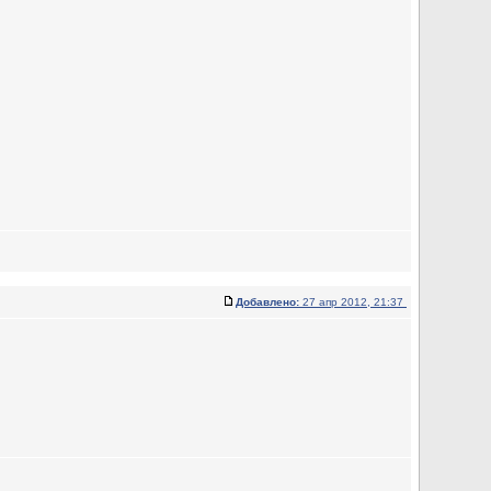
Добавлено:
27 апр 2012, 21:37