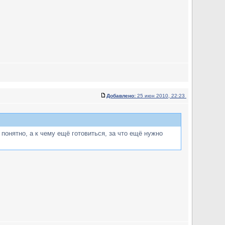
Добавлено:
25 июн 2010, 22:23
понятно, а к чему ещё готовиться, за что ещё нужно