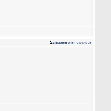
Добавлено:
26 июн 2010, 09:25