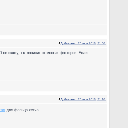
Добавлено:
25 июн 2010, 21:00
 не скажу, т.к. зависит от многих факторов. Если
Добавлено:
25 июн 2010, 21:10
тал
для фольца хетча.