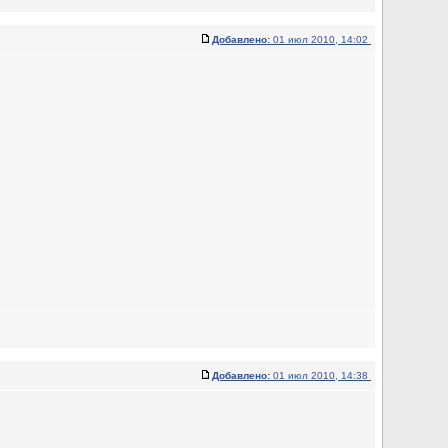
Добавлено:
01 июл 2010, 14:02
Добавлено:
01 июл 2010, 14:38