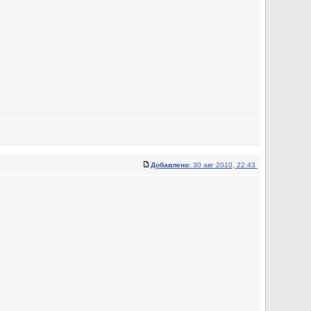
Добавлено:
30 авг 2010, 22:43