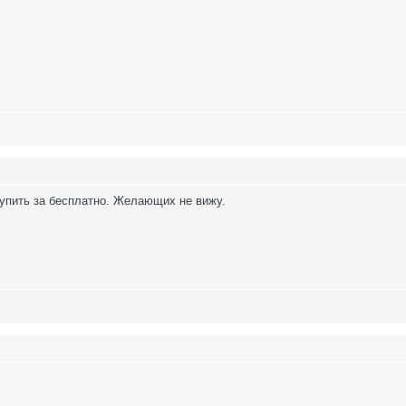
тупить за бесплатно. Желающих не вижу.