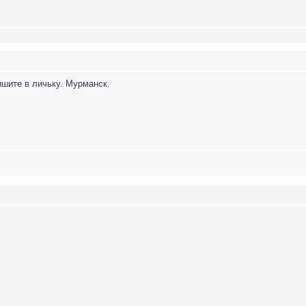
ишите в личьку. Мурманск.