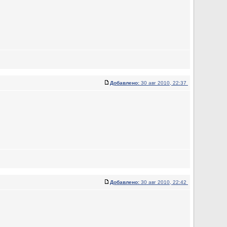
Добавлено:
30 авг 2010, 22:37
Добавлено:
30 авг 2010, 22:42