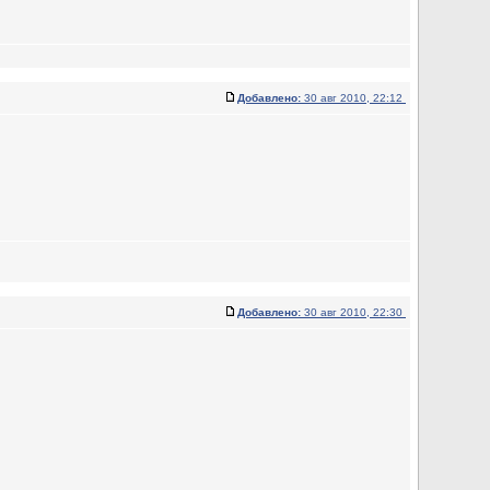
Добавлено:
30 авг 2010, 22:12
Добавлено:
30 авг 2010, 22:30