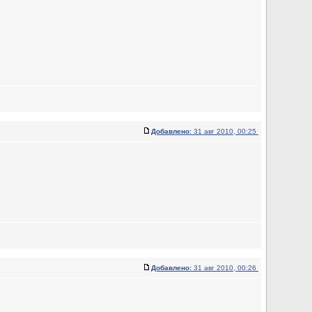
Добавлено:
31 авг 2010, 00:25
Добавлено:
31 авг 2010, 00:26