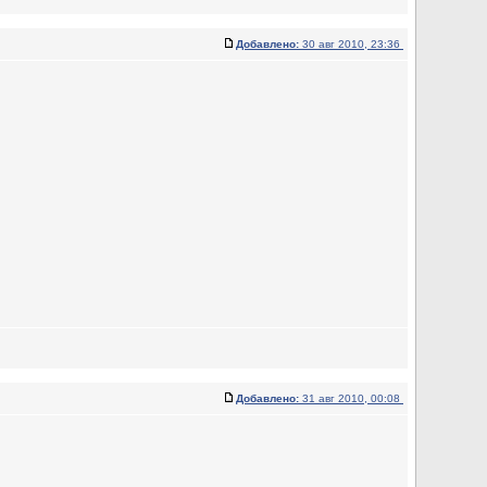
Добавлено:
30 авг 2010, 23:36
Добавлено:
31 авг 2010, 00:08