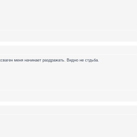
сваген меня начинает раздражать. Видно не стдьба.