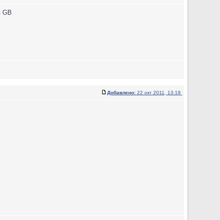
4 GB
Добавлено:
22 окт 2011, 13:19