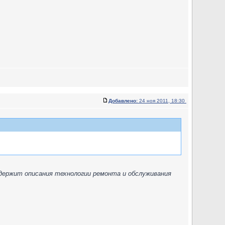
Добавлено:
24 ноя 2011, 18:30
держит описания технологии ремонта и обслуживания