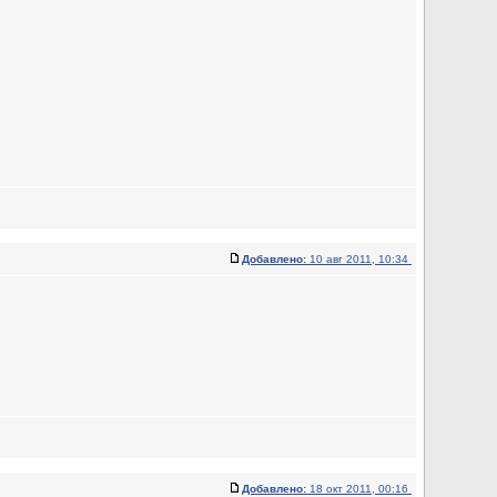
Добавлено:
10 авг 2011, 10:34
Добавлено:
18 окт 2011, 00:16