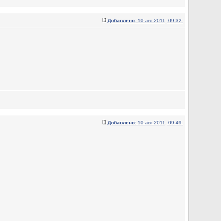
Добавлено:
10 авг 2011, 09:32
Добавлено:
10 авг 2011, 09:49