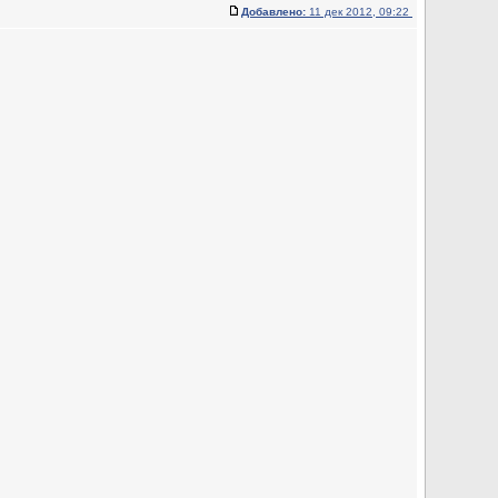
Добавлено:
11 дек 2012, 09:22