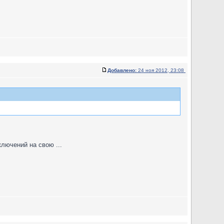
Добавлено:
24 ноя 2012, 23:08
лючений на свою ...