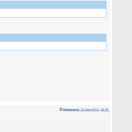
Добавлено:
22 фев 2013, 18:25