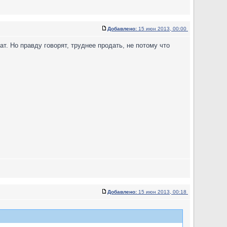
Добавлено:
15 июн 2013, 00:00
т. Но правду говорят, труднее продать, не потому что
Добавлено:
15 июн 2013, 00:18