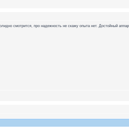
олидно смотрится, про надежность не скажу опыта нет. Достойный аппара