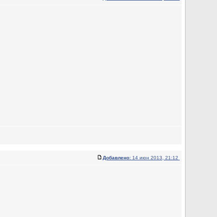
Добавлено:
14 июн 2013, 21:12