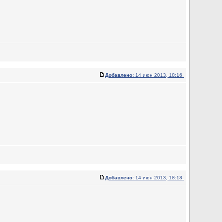
Добавлено:
14 июн 2013, 18:16
Добавлено:
14 июн 2013, 18:18