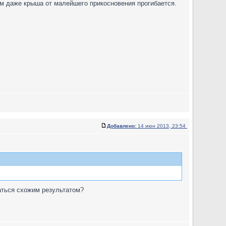
ем даже крыша от малейшего прикосновения прогибается.
Добавлено:
14 июн 2013, 23:54
аться схожим результатом?