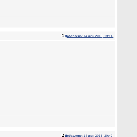
Добавлено:
14 июн 2013, 19:14
Добавлено:
14 июн 2013, 20:42