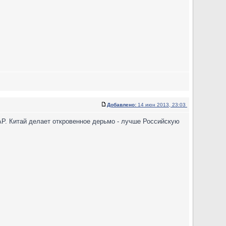
Добавлено:
14 июн 2013, 23:03
AP. Китай делает откровенное дерьмо - лучше Российскую