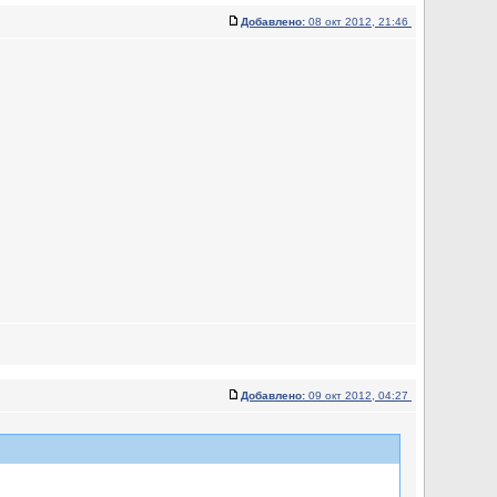
Добавлено:
08 окт 2012, 21:46
Добавлено:
09 окт 2012, 04:27