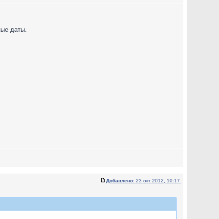
ные даты.
Добавлено:
23 окт 2012, 10:17