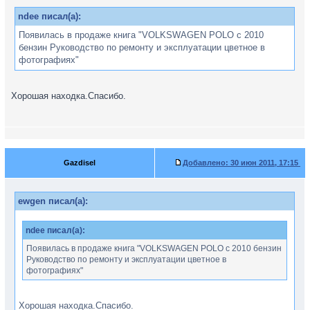
ndee писал(а):
Появилась в продаже книга "VOLKSWAGEN POLO с 2010
бензин Руководство по ремонту и эксплуатации цветное в
фотографиях"
Хорошая находка.Спасибо.
Gazdisel
Добавлено:
30 июн 2011, 17:15
ewgen писал(а):
ndee писал(а):
Появилась в продаже книга "VOLKSWAGEN POLO с 2010 бензин
Руководство по ремонту и эксплуатации цветное в
фотографиях"
Хорошая находка.Спасибо.