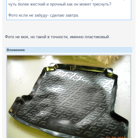
чуть более жесткий и прочный как он может треснуть?
Фото если не забуду- сделаю завтра.
Фото не моя, но такой в точности, именно пластиковый.
Вложения: