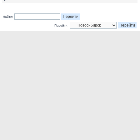
Найти:
Перейти: