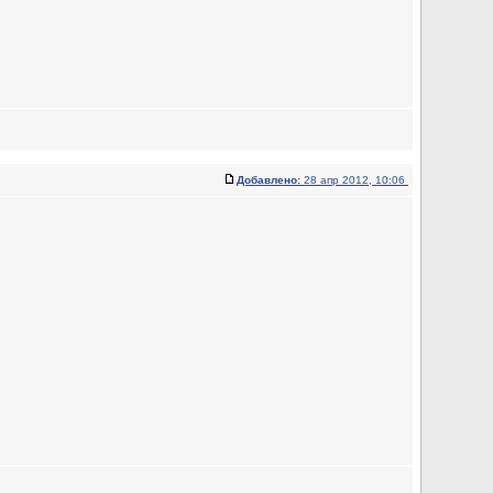
Добавлено:
28 апр 2012, 10:06