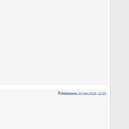
Добавлено:
24 июн 2014, 12:20