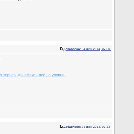
Добавлено:
24 июн 2014, 07:05
.
нтерьер, динамика - все на уровне.
Добавлено:
24 июн 2014, 07:23