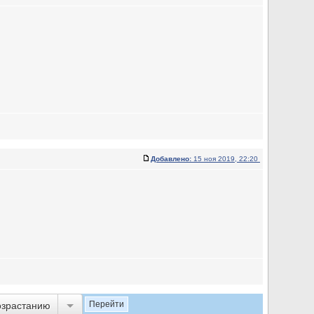
Добавлено:
15 ноя 2019, 22:20
озрастанию