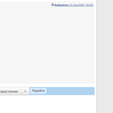
Добавлено:
21 ноя 2020, 00:06
озрастанию