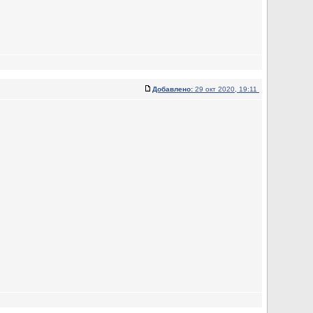
Добавлено:
29 окт 2020, 19:11