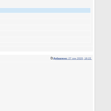
Добавлено:
27 сен 2020, 16:22