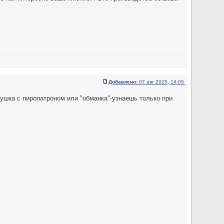
Добавлено:
07 авг 2025, 14:05
ушка с пиропатроном или "обманка"-узнаешь только при