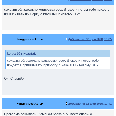
сохрани обязательно кодировки всех блоков и потом тебе придется
привязывать приборку с ключами к новому ЭБУ.
Кондратьев Артём
Добавлено:
09 фев 2026, 15:05
kolba-60 писал(а):
сохрани обязательно кодировки всех блоков и потом тебе
придется привязывать приборку с ключами к новому ЭБУ.
Ок. Спасибо.
Кондратьев Артём
Добавлено:
16 фев 2026, 10:41
Проблема решилась. Заменой блока эбу. Всем спасибо