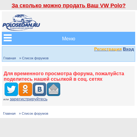
За сколько можно продать Ваш VW Polo?
Меню
Регистрация
Вход
Главная
» Список форумов
Для временного просмотра форума, пожалуйста
поделитесь нашей ссылкой в соц. сетях
зарегистрируйтесь
или
Главная
» Список форумов