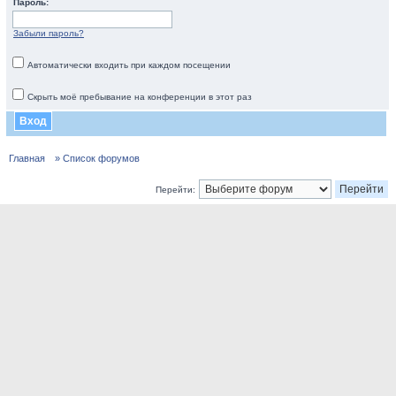
Пароль:
Забыли пароль?
Автоматически входить при каждом посещении
Скрыть моё пребывание на конференции в этот раз
Главная
» Список форумов
Перейти: