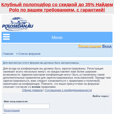
Клубный полоподбор со скидкой до 35% Найдем
Polo по вашим требованиям, с гарантией!
Меню
Регистрация
Вход
Главная
» Список форумов
Для просмотра этого форума вы должны быть авторизованы.
Для входа на конференцию вы должны быть зарегистрированы. Регистрация
занимает всего несколько минут, но предоставляет вам более широкие
возможности. Администратором конференции могут быть установлены также
дополнительные привилегии для зарегистрированных пользователей. Прежде чем
зарегистрироваться, вам следует ознакомиться с правилами и политикой,
принятыми на конференции. Помните, что ваше присутствие на форумах
означает согласие со
всеми
правилами.
Общие правила
|
Соглашение о конфиденциальности
Войти через:
Имя пользователя:
Регистрация