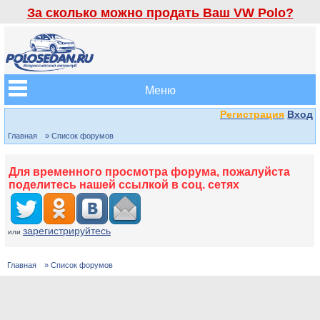
За сколько можно продать Ваш VW Polo?
Меню
Регистрация
Вход
Главная
» Список форумов
Для временного просмотра форума, пожалуйста
поделитесь нашей ссылкой в соц. сетях
зарегистрируйтесь
или
Главная
» Список форумов