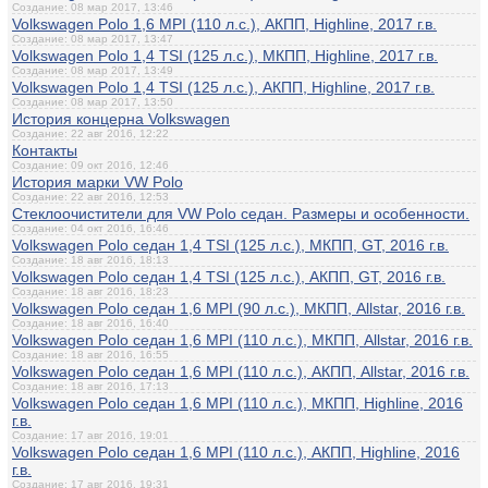
Создание: 08 мар 2017, 13:46
Volkswagen Polo 1,6 MPI (110 л.с.), АКПП, Highline, 2017 г.в.
Создание: 08 мар 2017, 13:47
Volkswagen Polo 1,4 TSI (125 л.с.), МКПП, Highline, 2017 г.в.
Создание: 08 мар 2017, 13:49
Volkswagen Polo 1,4 TSI (125 л.с.), АКПП, Highline, 2017 г.в.
Создание: 08 мар 2017, 13:50
История концерна Volkswagen
Создание: 22 авг 2016, 12:22
Контакты
Создание: 09 окт 2016, 12:46
История марки VW Polo
Создание: 22 авг 2016, 12:53
Стеклоочистители для VW Polo седан. Размеры и особенности.
Создание: 04 окт 2016, 16:46
Volkswagen Polo седан 1,4 TSI (125 л.с.), МКПП, GT, 2016 г.в.
Создание: 18 авг 2016, 18:13
Volkswagen Polo седан 1,4 TSI (125 л.с.), АКПП, GT, 2016 г.в.
Создание: 18 авг 2016, 18:23
Volkswagen Polo седан 1,6 MPI (90 л.с.), МКПП, Allstar, 2016 г.в.
Создание: 18 авг 2016, 16:40
Volkswagen Polo седан 1,6 MPI (110 л.с.), МКПП, Allstar, 2016 г.в.
Создание: 18 авг 2016, 16:55
Volkswagen Polo седан 1,6 MPI (110 л.с.), АКПП, Allstar, 2016 г.в.
Создание: 18 авг 2016, 17:13
Volkswagen Polo седан 1,6 MPI (110 л.с.), МКПП, Highline, 2016
г.в.
Создание: 17 авг 2016, 19:01
Volkswagen Polo седан 1,6 MPI (110 л.с.), АКПП, Highline, 2016
г.в.
Создание: 17 авг 2016, 19:31