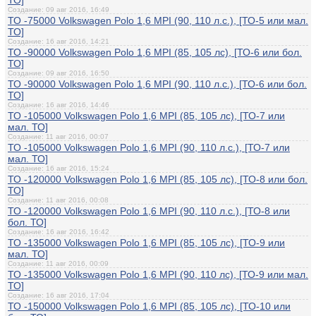
ТО]
Создание: 09 авг 2016, 16:49
ТО -75000 Volkswagen Polo 1,6 MPI (90, 110 л.с.), [ТО-5 или мал.
ТО]
Создание: 16 авг 2016, 14:21
ТО -90000 Volkswagen Polo 1,6 MPI (85, 105 лс), [ТО-6 или бол.
ТО]
Создание: 09 авг 2016, 16:50
ТО -90000 Volkswagen Polo 1,6 MPI (90, 110 л.с.), [ТО-6 или бол.
ТО]
Создание: 16 авг 2016, 14:46
ТО -105000 Volkswagen Polo 1,6 MPI (85, 105 лс), [ТО-7 или
мал. ТО]
Создание: 11 авг 2016, 00:07
ТО -105000 Volkswagen Polo 1,6 MPI (90, 110 л.с.), [ТО-7 или
мал. ТО]
Создание: 16 авг 2016, 15:24
ТО -120000 Volkswagen Polo 1,6 MPI (85, 105 лс), [ТО-8 или бол.
ТО]
Создание: 11 авг 2016, 00:08
ТО -120000 Volkswagen Polo 1,6 MPI (90, 110 л.с.), [ТО-8 или
бол. ТО]
Создание: 16 авг 2016, 16:42
ТО -135000 Volkswagen Polo 1,6 MPI (85, 105 лс), [ТО-9 или
мал. ТО]
Создание: 11 авг 2016, 00:09
ТО -135000 Volkswagen Polo 1,6 MPI (90, 110 лс), [ТО-9 или мал.
ТО]
Создание: 16 авг 2016, 17:04
ТО -150000 Volkswagen Polo 1,6 MPI (85, 105 лс), [ТО-10 или