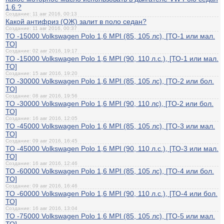
1,6 ?
Создание: 11 авг 2016, 00:13
Какой антифриз (ОЖ) залит в поло седан?
Создание: 11 авг 2016, 00:37
ТО -15000 Volkswagen Polo 1,6 MPI (85, 105 лс), [ТО-1 или мал.
ТО]
Создание: 02 авг 2016, 19:17
ТО -15000 Volkswagen Polo 1,6 MPI (90, 110 л.с.), [ТО-1 или мал.
ТО]
Создание: 15 авг 2016, 19:20
ТО -30000 Volkswagen Polo 1,6 MPI (85, 105 лс), [ТО-2 или бол.
ТО]
Создание: 08 авг 2016, 19:56
ТО -30000 Volkswagen Polo 1,6 MPI (90, 110 лс), [ТО-2 или бол.
ТО]
Создание: 16 авг 2016, 12:05
ТО -45000 Volkswagen Polo 1,6 MPI (85, 105 лс), [ТО-3 или мал.
ТО]
Создание: 09 авг 2016, 16:45
ТО -45000 Volkswagen Polo 1,6 MPI (90, 110 л.с.), [ТО-3 или мал.
ТО]
Создание: 16 авг 2016, 12:46
ТО -60000 Volkswagen Polo 1,6 MPI (85, 105 лс), [ТО-4 или бол.
ТО]
Создание: 09 авг 2016, 16:46
ТО -60000 Volkswagen Polo 1,6 MPI (90, 110 л.с.), [ТО-4 или бол.
ТО]
Создание: 16 авг 2016, 13:04
ТО -75000 Volkswagen Polo 1,6 MPI (85, 105 лс), [ТО-5 или мал.