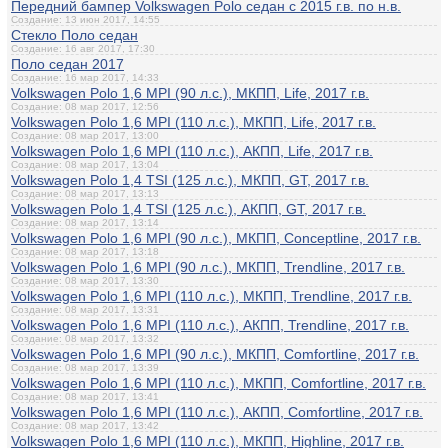
Передний бампер Volkswagen Polo седан с 2015 г.в. по н.в.
Создание: 13 июн 2017, 14:55
Стекло Поло седан
Создание: 16 авг 2017, 17:30
Поло седан 2017
Создание: 16 мар 2017, 14:33
Volkswagen Polo 1,6 MPI (90 л.с.), МКПП, Life, 2017 г.в.
Создание: 08 мар 2017, 12:56
Volkswagen Polo 1,6 MPI (110 л.с.), МКПП, Life, 2017 г.в.
Создание: 08 мар 2017, 13:00
Volkswagen Polo 1,6 MPI (110 л.с.), АКПП, Life, 2017 г.в.
Создание: 08 мар 2017, 13:04
Volkswagen Polo 1,4 TSI (125 л.с.), МКПП, GT, 2017 г.в.
Создание: 08 мар 2017, 13:13
Volkswagen Polo 1,4 TSI (125 л.с.), АКПП, GT, 2017 г.в.
Создание: 08 мар 2017, 13:14
Volkswagen Polo 1,6 MPI (90 л.с.), МКПП, Conceptline, 2017 г.в.
Создание: 08 мар 2017, 13:18
Volkswagen Polo 1,6 MPI (90 л.с.), МКПП, Trendline, 2017 г.в.
Создание: 08 мар 2017, 13:30
Volkswagen Polo 1,6 MPI (110 л.с.), МКПП, Trendline, 2017 г.в.
Создание: 08 мар 2017, 13:31
Volkswagen Polo 1,6 MPI (110 л.с.), АКПП, Trendline, 2017 г.в.
Создание: 08 мар 2017, 13:32
Volkswagen Polo 1,6 MPI (90 л.с.), МКПП, Comfortline, 2017 г.в.
Создание: 08 мар 2017, 13:39
Volkswagen Polo 1,6 MPI (110 л.с.), МКПП, Comfortline, 2017 г.в.
Создание: 08 мар 2017, 13:41
Volkswagen Polo 1,6 MPI (110 л.с.), АКПП, Comfortline, 2017 г.в.
Создание: 08 мар 2017, 13:42
Volkswagen Polo 1,6 MPI (110 л.с.), МКПП, Highline, 2017 г.в.