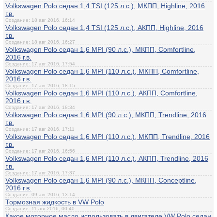
Volkswagen Polo седан 1,4 TSI (125 л.с.), МКПП, Highline, 2016
г.в.
Создание: 18 авг 2016, 16:14
Volkswagen Polo седан 1,4 TSI (125 л.с.), АКПП, Highline, 2016
г.в.
Создание: 18 авг 2016, 16:27
Volkswagen Polo седан 1,6 MPI (90 л.с.), МКПП, Comfortline,
2016 г.в.
Создание: 17 авг 2016, 17:54
Volkswagen Polo седан 1,6 MPI (110 л.с.), МКПП, Comfortline,
2016 г.в.
Создание: 17 авг 2016, 18:15
Volkswagen Polo седан 1,6 MPI (110 л.с.), АКПП, Comfortline,
2016 г.в.
Создание: 17 авг 2016, 18:34
Volkswagen Polo седан 1,6 MPI (90 л.с.), МКПП, Trendline, 2016
г.в.
Создание: 17 авг 2016, 17:11
Volkswagen Polo седан 1,6 MPI (110 л.с.), МКПП, Trendline, 2016
г.в.
Создание: 17 авг 2016, 16:56
Volkswagen Polo седан 1,6 MPI (110 л.с.), АКПП, Trendline, 2016
г.в.
Создание: 17 авг 2016, 17:37
Volkswagen Polo седан 1,6 MPI (90 л.с.), МКПП, Conceptline,
2016 г.в.
Создание: 09 авг 2016, 13:14
Тормозная жидкость в VW Polo
Создание: 11 авг 2016, 00:40
Какое моторное масло использовать в двигателе VW Polo седан