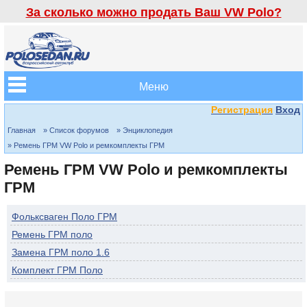
За сколько можно продать Ваш VW Polo?
Меню
Регистрация
Вход
Главная
» Список форумов
» Энциклопедия
» Ремень ГРМ VW Polo и ремкомплекты ГРМ
Ремень ГРМ VW Polo и ремкомплекты
ГРМ
Фольксваген Поло ГРМ
Ремень ГРМ поло
Замена ГРМ поло 1.6
Комплект ГРМ Поло