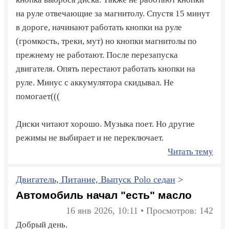
на руле отвечающие за магнитолу. Спустя 15 минут
в дороге, начинают работать кнопки на руле
(громкость, треки, мут) но кнопки магнитолы по
прежнему не работают. После перезапуска
двигателя. Опять перестают работать кнопки на
руле. Минус с аккумулятора скидывал. Не
помогает(((
Диски читают хорошо. Музыка поет. Но другие
режимы не выбирает и не переключает.
Читать тему
Двигатель, Питание, Выпуск Polo седан
>
Автомобиль начал "есть" масло
16 янв 2026, 10:11 • Просмотров: 142
Добрый день.