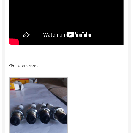
Фото свечей: