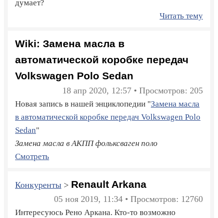
думает?
Читать тему
Wiki: Замена масла в
автоматической коробке передач
Volkswagen Polo Sedan
18 апр 2020, 12:57 • Просмотров: 205
Новая запись в нашей энциклопедии "
Замена масла
в автоматической коробке передач Volkswagen Polo
Sedan
"
Замена масла в АКПП фольксваген поло
Смотреть
Renault Arkana
Конкуренты
>
05 ноя 2019, 11:34 • Просмотров: 12760
Интересуюсь Рено Аркана. Кто-то возможно