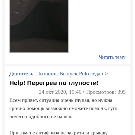
Читать тему
Двигатель, Питание, Выпуск Polo седан
>
Help! Перегрев по глупости!
24 окт 2020, 15:46 • Просмотров: 395
Всем привет, ситуация очень глупая, но нужна
срочно помощь возможно сможете помочь, гугл
ничего подобного не нашёл.
При замене антифриза не закрутили крышку