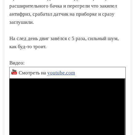
расширительного бачка и перегрели что закипел
антифриз, срабатал датчик на приборке и сразу
заглушили.
На след день двиг завёлся с 5 раза, сильный шум,
как буд-то троит.
Видео:
Смотреть на
youtube.com