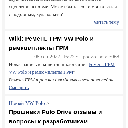
сцепления в норме. Может быть кто-то сталкивался
с подобным, куда копать?
Читать тему
Wiki: Ремень ГРМ VW Polo и
ремкомплекты ГРМ
08 сен 2022, 16:22 • Просмотров: 3068
Новая запись в нашей энциклопедии "
Ремень ГРМ
VW Polo и ремкомплекты ГРМ
"
Ремень ГРМ и ролики для Фольксваген поло седан
Смотреть
Новый VW Polo
>
Прошивки Polo Drive отзывы и
вопросы к разработчикам