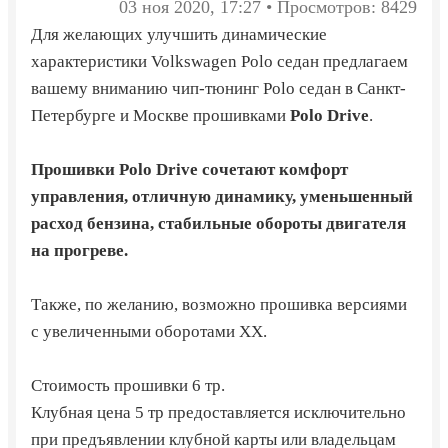
03 ноя 2020, 17:27 • Просмотров: 8429
Для желающих улучшить динамические
характеристики Volkswagen Polo седан предлагаем
вашему вниманию чип-тюнинг Polo седан в Санкт-
Петербурге и Москве прошивками
Polo Drive
.
Прошивки Polo Drive сочетают комфорт
управления, отличную динамику, уменьшенный
расход бензина, стабильные обороты двигателя
на прогреве.
Также, по желанию, возможно прошивка версиями
с увеличенными оборотами ХХ.
Стоимость прошивки 6 тр.
Клубная цена 5 тр предоставляется исключительно
при предъявлении клубной карты или владельцам