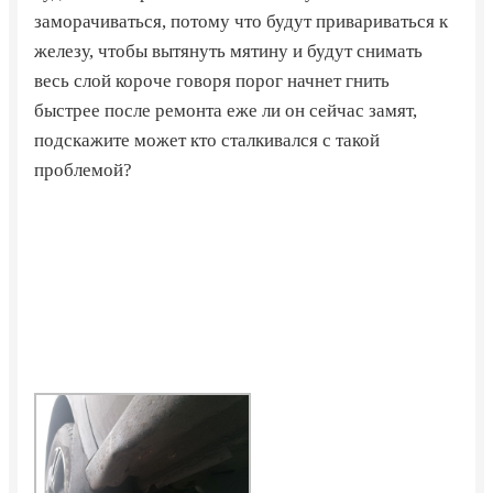
заморачиваться, потому что будут привариваться к
железу, чтобы вытянуть мятину и будут снимать
весь слой короче говоря порог начнет гнить
быстрее после ремонта еже ли он сейчас замят,
подскажите может кто сталкивался с такой
проблемой?