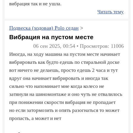
вибрация так и не ушла.
Читать тему
Подвеска (ходовая) Polo седан
>
Вибрация на пустом месте
06 сен 2025, 00:54 • Просмотров: 11006
Иногда, на ходу машина на пустом месте начинает
вибрировать как будто едешь по стиральной доске
вот ничего не делаешь, просто едешь 2 часа и тут
вдруг она начинает вибрировать и иногда так
сильно что напоминает мне когда колесо не
затянули на шиномонтаже и оно чуть не отвалилось
при понижении скорости вибрация не пропадает
но если затормозить и опять разогнаться то может
пропасть, а может и нет