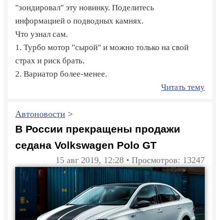
"зондировал" эту новинку. Поделитесь
информацией о подводных камнях.
Что узнал сам.
1. Турбо мотор "сырой" и можно только на свой
страх и риск брать.
2. Вариатор более-менее.
Читать тему
Автоновости
>
В России прекращены продажи
седана Volkswagen Polo GT
15 авг 2019, 12:28 • Просмотров: 13247