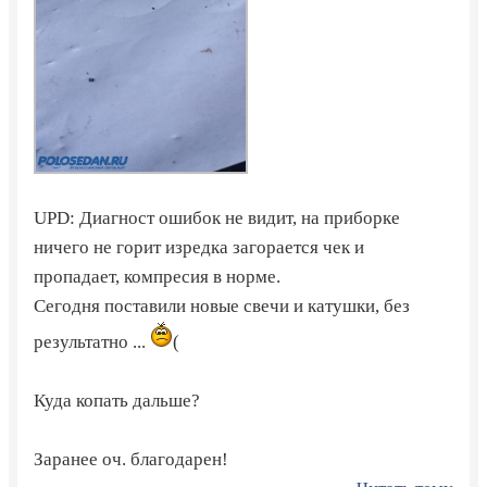
UPD: Диагност ошибок не видит, на приборке
ничего не горит изредка загорается чек и
пропадает, компресия в норме.
Сегодня поставили новые свечи и катушки, без
результатно ...
(
Куда копать дальше?
Заранее оч. благодарен!