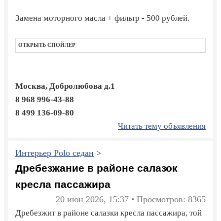
Замена моторного масла + фильтр - 500 рублей.
ОТКРЫТЬ СПОЙЛЕР
Москва, Добролюбова д.1
8 968 996-43-88
8 499 136-09-80
Читать тему объявления
Интерьер Polo седан
>
Дребезжание в районе салазок
кресла пассажира
20 июн 2026, 15:37 • Просмотров: 8365
Дребезжит в районе салазки кресла пассажира, той