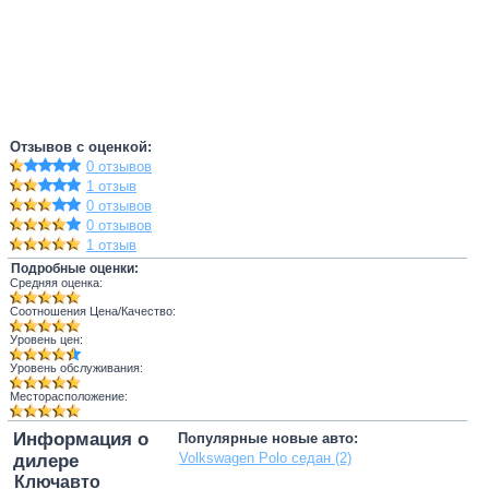
Отзывов с оценкой:
0 отзывов
1 отзыв
0 отзывов
0 отзывов
1 отзыв
Подробные оценки:
Средняя оценка:
Соотношения Цена/Качество:
Уровень цен:
Уровень обслуживания:
Месторасположение:
Информация о
Популярные новые авто:
Volkswagen Polo седан (2)
дилере
Ключавто