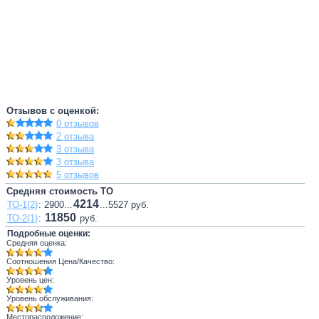
Отзывов с оценкой:
0 отзывов
2 отзыва
3 отзыва
3 отзыва
5 отзывов
Средняя стоимость ТО
4214
ТО-1(2)
: 2900...
...5527 руб.
11850
ТО-2(1)
:
руб.
Подробные оценки:
Средняя оценка:
Соотношения Цена/Качество:
Уровень цен:
Уровень обслуживания:
Месторасположение: