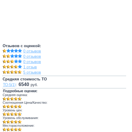
Отзывов с оценкой:
0 отзывов
0 отзывов
0 отзывов
1 отзыв
5 отзывов
Средняя стоимость ТО
6540
ТО-5(1)
:
руб.
Подробные оценки:
Средняя оценка:
Соотношения Цена/Качество:
Уровень цен:
Уровень обслуживания:
Месторасположение: