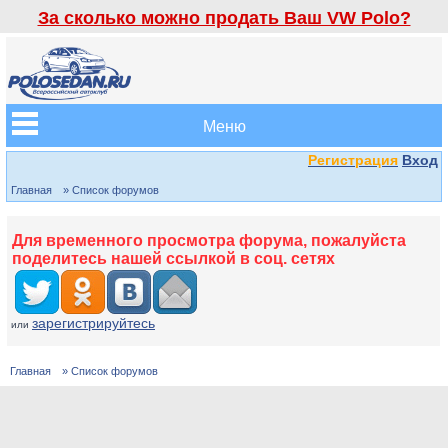
За сколько можно продать Ваш VW Polo?
Меню
Регистрация
Вход
Главная
» Список форумов
Для временного просмотра форума, пожалуйста
поделитесь нашей ссылкой в соц. сетях
зарегистрируйтесь
или
Главная
» Список форумов