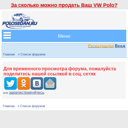
За сколько можно продать Ваш VW Polo?
Меню
Регистрация
Вход
Главная
» Список форумов
Для временного просмотра форума, пожалуйста
поделитесь нашей ссылкой в соц. сетях
зарегистрируйтесь
или
Главная
» Список форумов